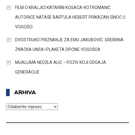
FILM O KRALJICI KATARINI KOSAČA-KOTROMANIĆ
AUTORICE NATAŠE BARTULA HEBERT PRIKAZAN SINOĆ U
VOGOŠĆI
DVOSTRUKO PRIZNANJE ZA EMU JAKUBOVIĆ: SREBRNA
ZNAČKA UNSA I PLAKETA OPĆINE VOGOŠĆA
MUALLIMA NEDŽLA ALIĆ – POZIV KOJI ODGAJA
GENERACIJE
ARHIVA
ARHIVA