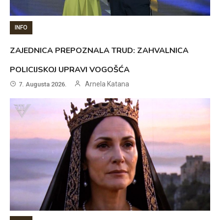
INFO
ZAJEDNICA PREPOZNALA TRUD: ZAHVALNICA
POLICIJSKOJ UPRAVI VOGOŠĆA
Arnela Katana
7. Augusta 2026.