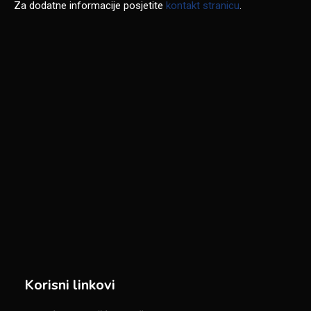
Za dodatne informacije posjetite
kontakt stranicu
.
Korisni linkovi