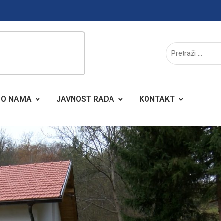
O NAMA
JAVNOST RADA
KONTAKT