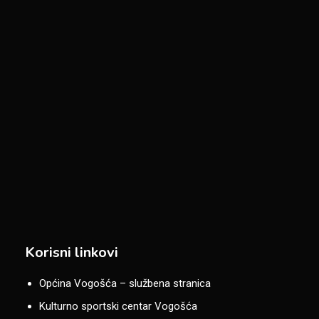
Korisni linkovi
Općina Vogošća – službena stranica
Kulturno sportski centar Vogošća