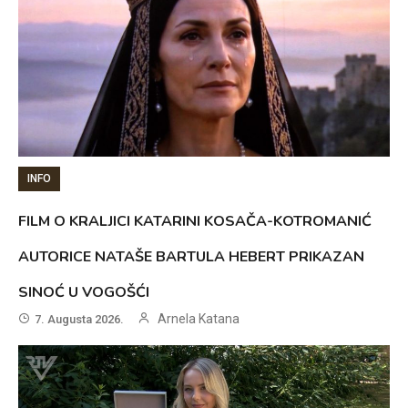
INFO
FILM O KRALJICI KATARINI KOSAČA-KOTROMANIĆ
AUTORICE NATAŠE BARTULA HEBERT PRIKAZAN
SINOĆ U VOGOŠĆI
Arnela Katana
7. Augusta 2026.