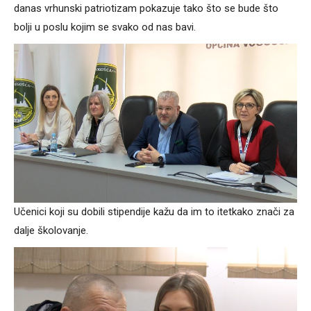
danas vrhunski patriotizam pokazuje tako što se bude što
bolji u poslu kojim se svako od nas bavi.
Učenici koji su dobili stipendije kažu da im to itetkako znači za
dalje školovanje.