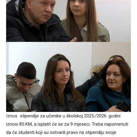
Iznos stipendije za učenike u školskoj 2025./2026. godini
iznosi 85 KM, a isplatit će se za 9 mjeseci. Treba napomenuti
da će studenti koji su ostvarili pravo na stipendiju svoje