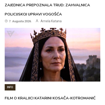
ZAJEDNICA PREPOZNALA TRUD: ZAHVALNICA
POLICIJSKOJ UPRAVI VOGOŠĆA
Arnela Katana
7. Augusta 2026.
INFO
FILM O KRALJICI KATARINI KOSAČA-KOTROMANIĆ