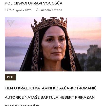
POLICIJSKOJ UPRAVI VOGOŠĆA
Arnela Katana
7. Augusta 2026.
INFO
FILM O KRALJICI KATARINI KOSAČA-KOTROMANIĆ
AUTORICE NATAŠE BARTULA HEBERT PRIKAZAN