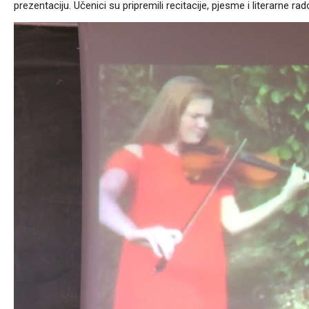
prezentaciju. Učenici su pripremili recitacije, pjesme i literarne ra