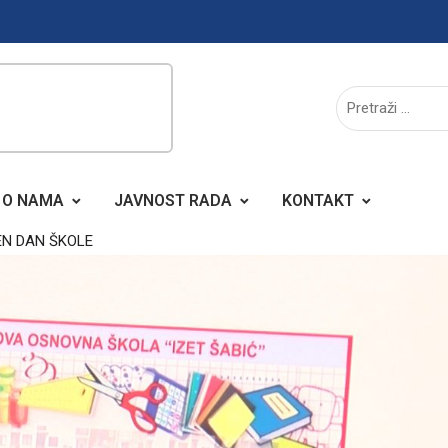
O NAMA
JAVNOST RADA
KONTAKT
EN DAN ŠKOLE