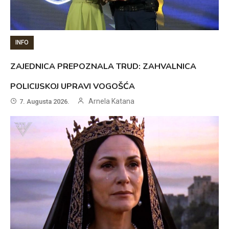
INFO
ZAJEDNICA PREPOZNALA TRUD: ZAHVALNICA
POLICIJSKOJ UPRAVI VOGOŠĆA
Arnela Katana
7. Augusta 2026.