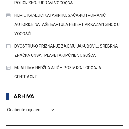
POLICIJSKOJ UPRAVI VOGOŠĆA
FILM O KRALJICI KATARINI KOSAČA-KOTROMANIĆ
AUTORICE NATAŠE BARTULA HEBERT PRIKAZAN SINOĆ U
VOGOŠĆI
DVOSTRUKO PRIZNANJE ZA EMU JAKUBOVIĆ: SREBRNA
ZNAČKA UNSA I PLAKETA OPĆINE VOGOŠĆA
MUALLIMA NEDŽLA ALIĆ – POZIV KOJI ODGAJA
GENERACIJE
ARHIVA
ARHIVA