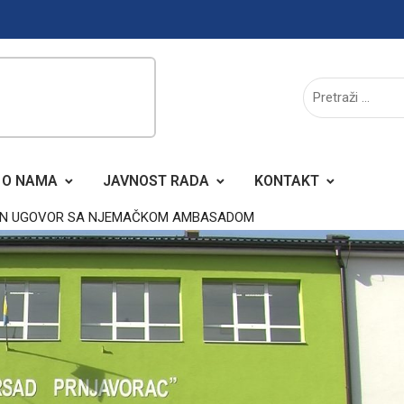
O NAMA
JAVNOST RADA
KONTAKT
ISAN UGOVOR SA NJEMAČKOM AMBASADOM