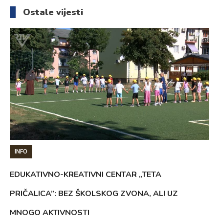
članaka
Ostale vijesti
INFO
EDUKATIVNO-KREATIVNI CENTAR „TETA
PRIČALICA”: BEZ ŠKOLSKOG ZVONA, ALI UZ
MNOGO AKTIVNOSTI