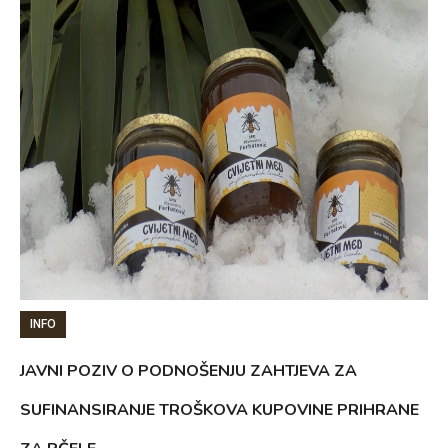
INFO
JAVNI POZIV O PODNOŠENJU ZAHTJEVA ZA
SUFINANSIRANJE TROŠKOVA KUPOVINE PRIHRANE