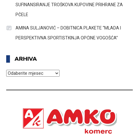
SUFINANSIRANJE TROŠKOVA KUPOVINE PRIHRANE ZA
PČELE
AMINA SULJANOVIĆ – DOBITNICA PLAKETE “MLADA I
PERSPEKTIVNA SPORTISTKINJA OPĆINE VOGOŠĆA”
ARHIVA
ARHIVA