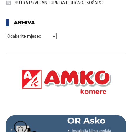
SUTRA PRVI DAN TURNIRA U ULIČNOJ KOŠARCI
ARHIVA
ARHIVA