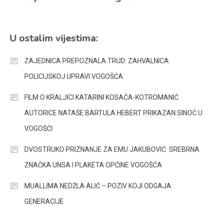
U ostalim vijestima:
ZAJEDNICA PREPOZNALA TRUD: ZAHVALNICA
POLICIJSKOJ UPRAVI VOGOŠĆA
FILM O KRALJICI KATARINI KOSAČA-KOTROMANIĆ
AUTORICE NATAŠE BARTULA HEBERT PRIKAZAN SINOĆ U
VOGOŠĆI
DVOSTRUKO PRIZNANJE ZA EMU JAKUBOVIĆ: SREBRNA
ZNAČKA UNSA I PLAKETA OPĆINE VOGOŠĆA
MUALLIMA NEDŽLA ALIĆ – POZIV KOJI ODGAJA
GENERACIJE