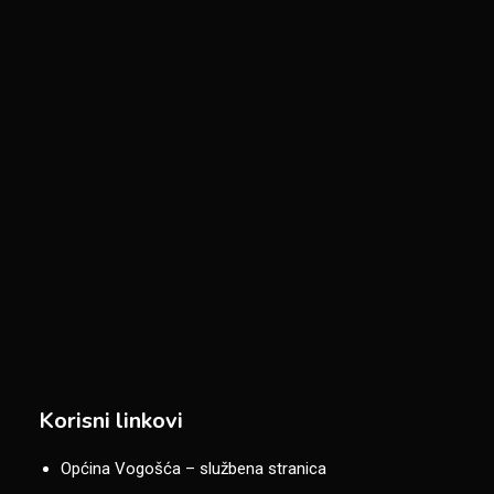
Korisni linkovi
Općina Vogošća – službena stranica