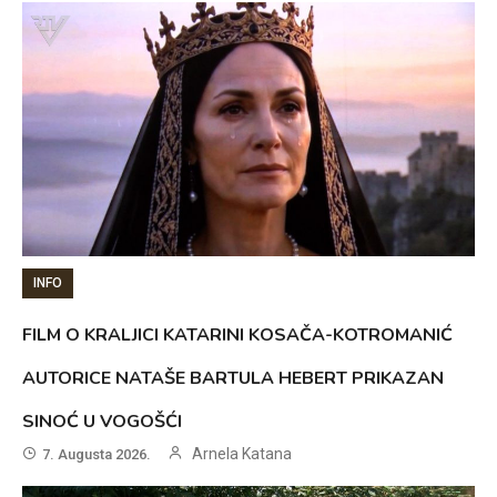
INFO
FILM O KRALJICI KATARINI KOSAČA-KOTROMANIĆ
AUTORICE NATAŠE BARTULA HEBERT PRIKAZAN
SINOĆ U VOGOŠĆI
Arnela Katana
7. Augusta 2026.