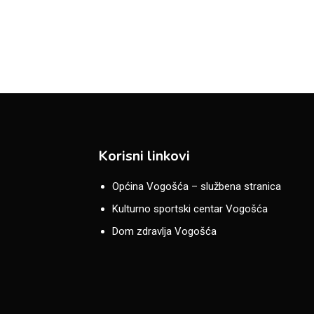
Korisni linkovi
Općina Vogošća – službena stranica
Kulturno sportski centar Vogošća
Dom zdravlja Vogošća