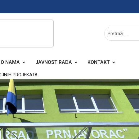
O NAMA
JAVNOST RADA
KONTAKT
OJNIH PROJEKATA