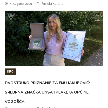
Arnela Katana
7. Augusta 2026.
INFO
DVOSTRUKO PRIZNANJE ZA EMU JAKUBOVIĆ:
SREBRNA ZNAČKA UNSA I PLAKETA OPĆINE
VOGOŠĆA