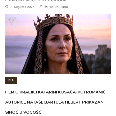
Arnela Katana
7. Augusta 2026.
INFO
FILM O KRALJICI KATARINI KOSAČA-KOTROMANIĆ
AUTORICE NATAŠE BARTULA HEBERT PRIKAZAN
SINOĆ U VOGOŠĆI