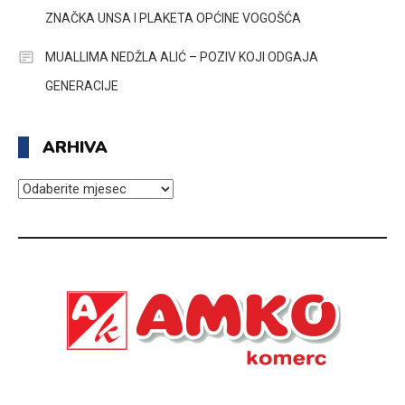
ZNAČKA UNSA I PLAKETA OPĆINE VOGOŠĆA
MUALLIMA NEDŽLA ALIĆ – POZIV KOJI ODGAJA
GENERACIJE
ARHIVA
ARHIVA