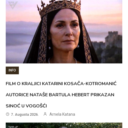
INFO
FILM O KRALJICI KATARINI KOSAČA-KOTROMANIĆ
AUTORICE NATAŠE BARTULA HEBERT PRIKAZAN
SINOĆ U VOGOŠĆI
Arnela Katana
7. Augusta 2026.