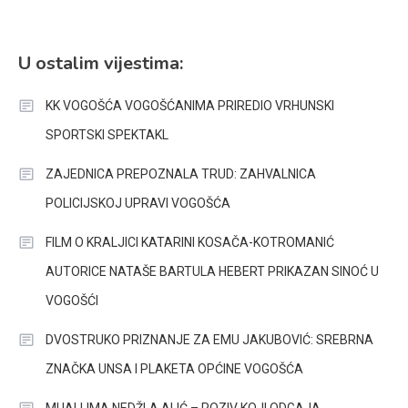
U ostalim vijestima:
KK VOGOŠĆA VOGOŠĆANIMA PRIREDIO VRHUNSKI
SPORTSKI SPEKTAKL
ZAJEDNICA PREPOZNALA TRUD: ZAHVALNICA
POLICIJSKOJ UPRAVI VOGOŠĆA
FILM O KRALJICI KATARINI KOSAČA-KOTROMANIĆ
AUTORICE NATAŠE BARTULA HEBERT PRIKAZAN SINOĆ U
VOGOŠĆI
DVOSTRUKO PRIZNANJE ZA EMU JAKUBOVIĆ: SREBRNA
ZNAČKA UNSA I PLAKETA OPĆINE VOGOŠĆA