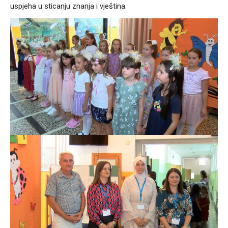
uspjeha u sticanju znanja i vještina.