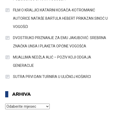
FILM O KRALJICI KATARINI KOSAČA-KOTROMANIĆ
AUTORICE NATAŠE BARTULA HEBERT PRIKAZAN SINOĆ U
VOGOŠĆI
DVOSTRUKO PRIZNANJE ZA EMU JAKUBOVIĆ: SREBRNA
ZNAČKA UNSA I PLAKETA OPĆINE VOGOŠĆA
MUALLIMA NEDŽLA ALIĆ – POZIV KOJI ODGAJA
GENERACIJE
SUTRA PRVI DAN TURNIRA U ULIČNOJ KOŠARCI
ARHIVA
ARHIVA