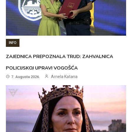
INFO
ZAJEDNICA PREPOZNALA TRUD: ZAHVALNICA
POLICIJSKOJ UPRAVI VOGOŠĆA
Arnela Katana
7. Augusta 2026.