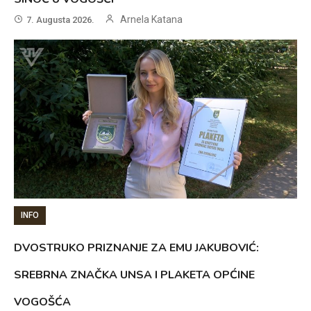
Arnela Katana
7. Augusta 2026.
INFO
DVOSTRUKO PRIZNANJE ZA EMU JAKUBOVIĆ:
SREBRNA ZNAČKA UNSA I PLAKETA OPĆINE
VOGOŠĆA