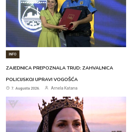
INFO
ZAJEDNICA PREPOZNALA TRUD: ZAHVALNICA
POLICIJSKOJ UPRAVI VOGOŠĆA
Arnela Katana
7. Augusta 2026.