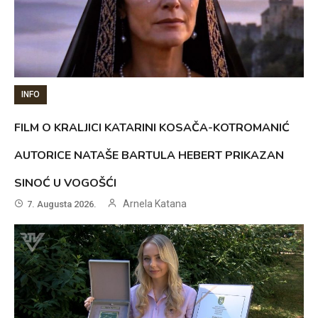
INFO
FILM O KRALJICI KATARINI KOSAČA-KOTROMANIĆ
AUTORICE NATAŠE BARTULA HEBERT PRIKAZAN
SINOĆ U VOGOŠĆI
Arnela Katana
7. Augusta 2026.