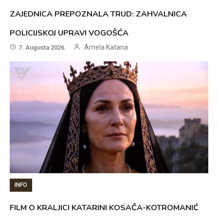
ZAJEDNICA PREPOZNALA TRUD: ZAHVALNICA
POLICIJSKOJ UPRAVI VOGOŠĆA
Arnela Katana
7. Augusta 2026.
INFO
FILM O KRALJICI KATARINI KOSAČA-KOTROMANIĆ