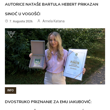
AUTORICE NATAŠE BARTULA HEBERT PRIKAZAN
SINOĆ U VOGOŠĆI
Arnela Katana
7. Augusta 2026.
INFO
DVOSTRUKO PRIZNANJE ZA EMU JAKUBOVIĆ: