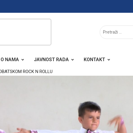
O NAMA
JAVNOST RADA
KONTAKT
OBATSKOM ROCK N ROLLU