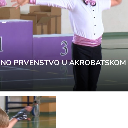
VNO PRVENSTVO U AKROBATSKOM