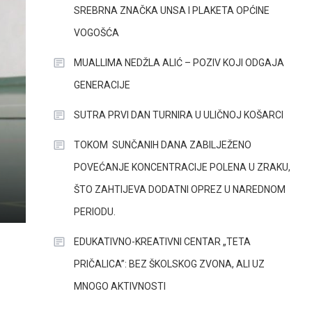
SREBRNA ZNAČKA UNSA I PLAKETA OPĆINE
VOGOŠĆA
MUALLIMA NEDŽLA ALIĆ – POZIV KOJI ODGAJA
GENERACIJE
SUTRA PRVI DAN TURNIRA U ULIČNOJ KOŠARCI
TOKOM SUNČANIH DANA ZABILJEŽENO
POVEĆANJE KONCENTRACIJE POLENA U ZRAKU,
ŠTO ZAHTIJEVA DODATNI OPREZ U NAREDNOM
PERIODU.
EDUKATIVNO-KREATIVNI CENTAR „TETA
PRIČALICA”: BEZ ŠKOLSKOG ZVONA, ALI UZ
MNOGO AKTIVNOSTI