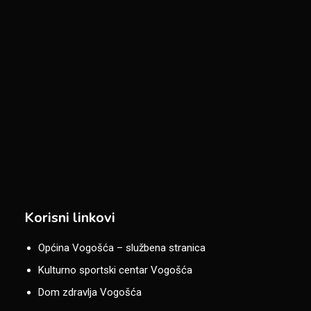
Korisni linkovi
Općina Vogošća – službena stranica
Kulturno sportski centar Vogošća
Dom zdravlja Vogošća