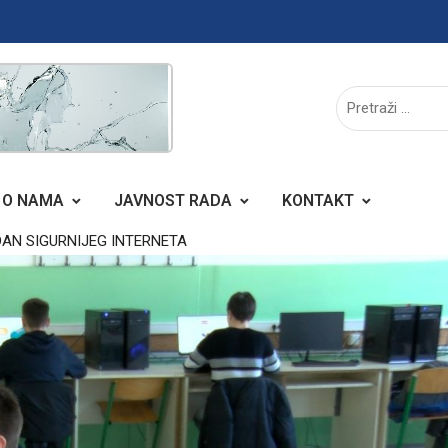
O NAMA
JAVNOST RADA
KONTAKT
AN SIGURNIJEG INTERNETA