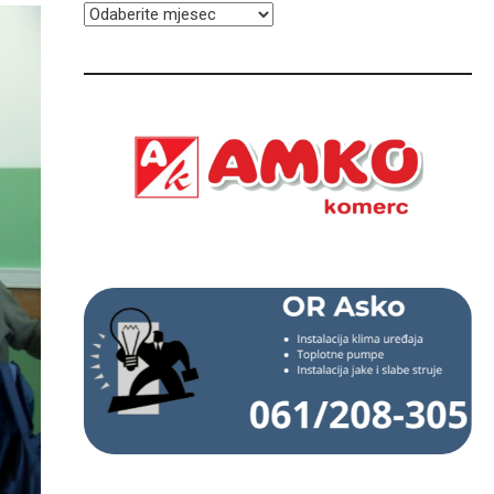
ARHIVA