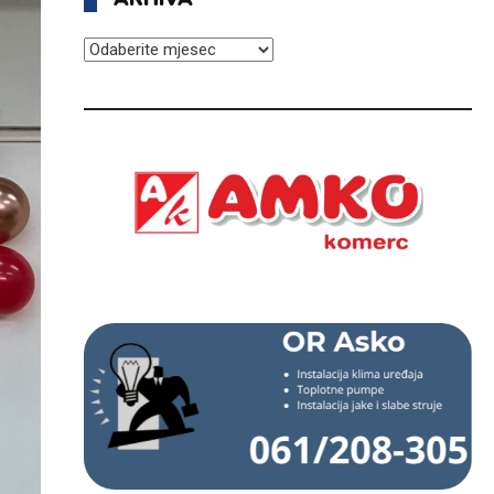
ARHIVA