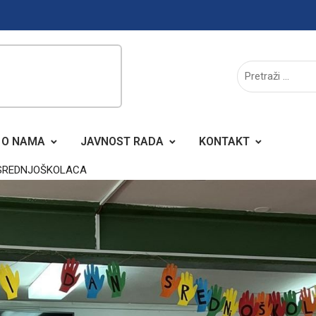
O NAMA
JAVNOST RADA
KONTAKT
 SREDNJOŠKOLACA