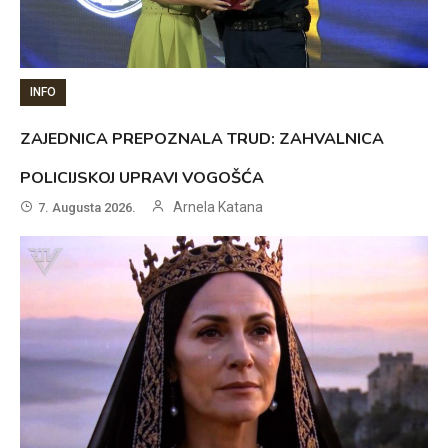
INFO
ZAJEDNICA PREPOZNALA TRUD: ZAHVALNICA
POLICIJSKOJ UPRAVI VOGOŠĆA
Arnela Katana
7. Augusta 2026.