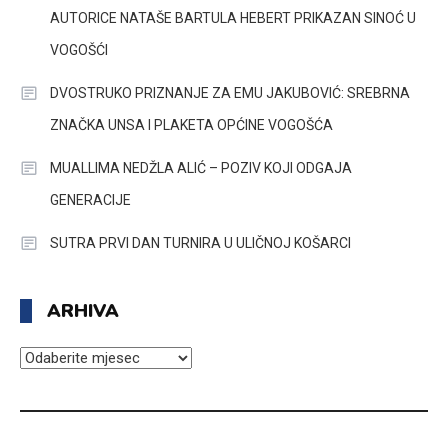
AUTORICE NATAŠE BARTULA HEBERT PRIKAZAN SINOĆ U
VOGOŠĆI
DVOSTRUKO PRIZNANJE ZA EMU JAKUBOVIĆ: SREBRNA
ZNAČKA UNSA I PLAKETA OPĆINE VOGOŠĆA
MUALLIMA NEDŽLA ALIĆ – POZIV KOJI ODGAJA
GENERACIJE
SUTRA PRVI DAN TURNIRA U ULIČNOJ KOŠARCI
ARHIVA
ARHIVA