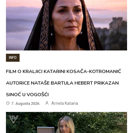
INFO
FILM O KRALJICI KATARINI KOSAČA-KOTROMANIĆ
AUTORICE NATAŠE BARTULA HEBERT PRIKAZAN
SINOĆ U VOGOŠĆI
Arnela Katana
7. Augusta 2026.