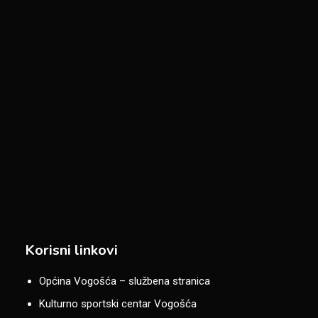
Korisni linkovi
Općina Vogošća – službena stranica
Kulturno sportski centar Vogošća