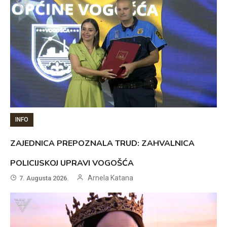
INFO
ZAJEDNICA PREPOZNALA TRUD: ZAHVALNICA
POLICIJSKOJ UPRAVI VOGOŠĆA
Arnela Katana
7. Augusta 2026.