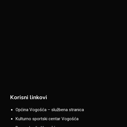
Korisni linkovi
Općina Vogošća – službena stranica
Kulturno sportski centar Vogošća