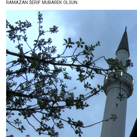
RAMAZAN ŠERIF MUBAREK OLSUN