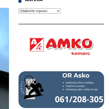
ARHIVA