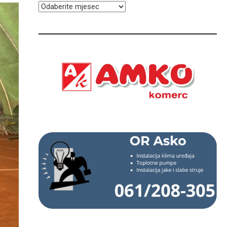
ARHIVA