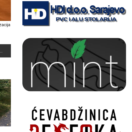
zacija