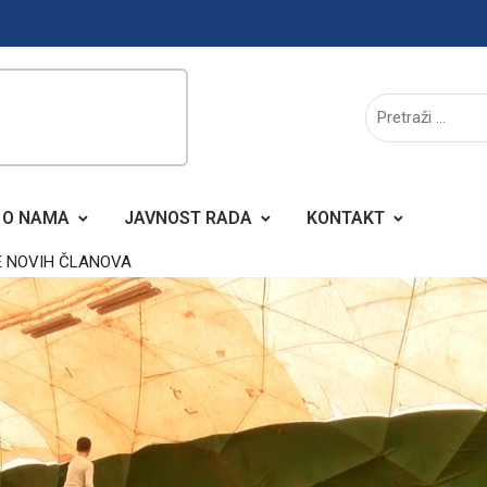
O NAMA
JAVNOST RADA
KONTAKT
E NOVIH ČLANOVA