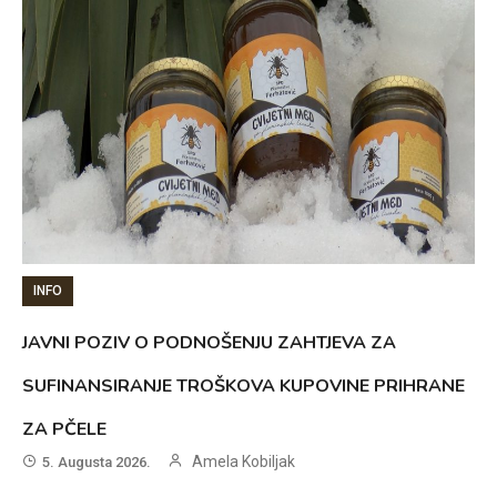
INFO
JAVNI POZIV O PODNOŠENJU ZAHTJEVA ZA
SUFINANSIRANJE TROŠKOVA KUPOVINE PRIHRANE
ZA PČELE
Amela Kobiljak
5. Augusta 2026.