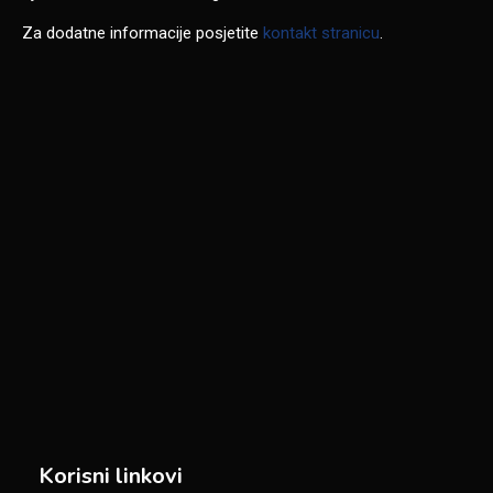
Za dodatne informacije posjetite
kontakt stranicu
.
Korisni linkovi