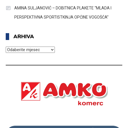
AMINA SULJANOVIĆ – DOBITNICA PLAKETE “MLADA I
PERSPEKTIVNA SPORTISTKINJA OPĆINE VOGOŠĆA”
ARHIVA
ARHIVA