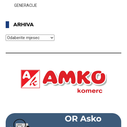
GENERACIJE
ARHIVA
ARHIVA