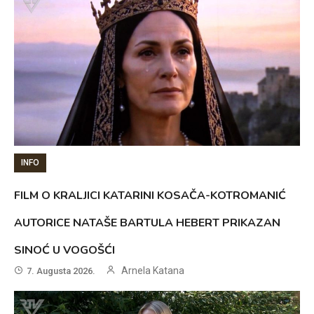
INFO
FILM O KRALJICI KATARINI KOSAČA-KOTROMANIĆ
AUTORICE NATAŠE BARTULA HEBERT PRIKAZAN
SINOĆ U VOGOŠĆI
Arnela Katana
7. Augusta 2026.