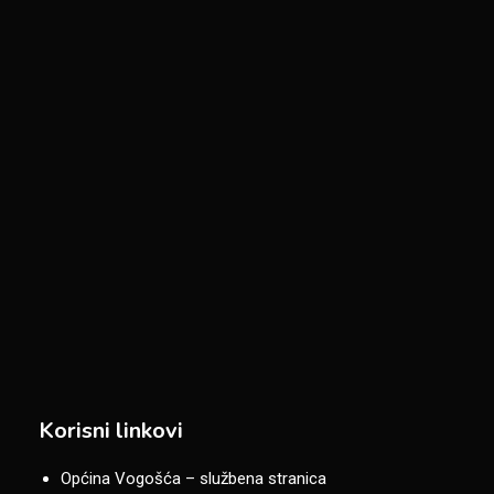
Korisni linkovi
Općina Vogošća – službena stranica