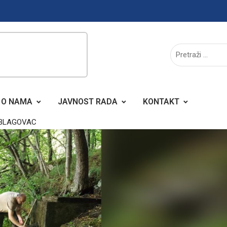
O NAMA
JAVNOST RADA
KONTAKT
 BLAGOVAC