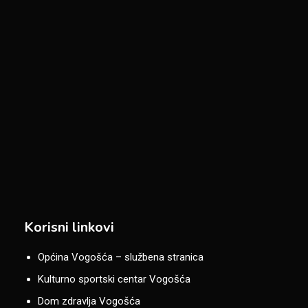
Korisni linkovi
Općina Vogošća – službena stranica
Kulturno sportski centar Vogošća
Dom zdravlja Vogošća