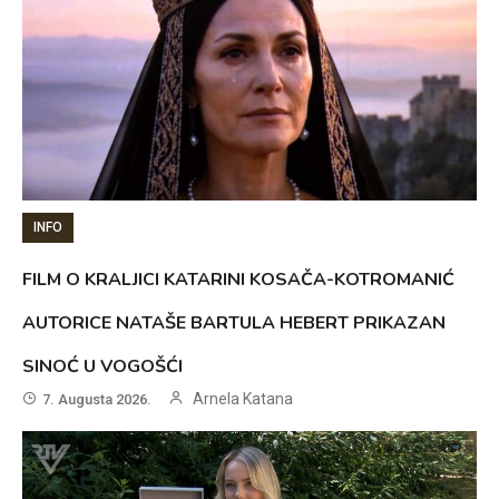
INFO
FILM O KRALJICI KATARINI KOSAČA-KOTROMANIĆ
AUTORICE NATAŠE BARTULA HEBERT PRIKAZAN
SINOĆ U VOGOŠĆI
Arnela Katana
7. Augusta 2026.