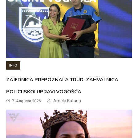
INFO
ZAJEDNICA PREPOZNALA TRUD: ZAHVALNICA
POLICIJSKOJ UPRAVI VOGOŠĆA
Arnela Katana
7. Augusta 2026.