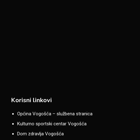
Korisni linkovi
Općina Vogošća – službena stranica
Kulturno sportski centar Vogošća
Dom zdravlja Vogošća