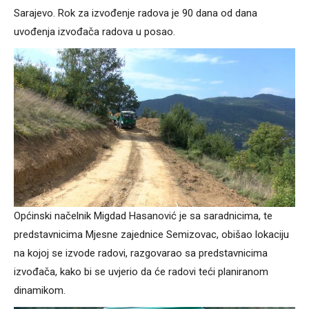
Sarajevo. Rok za izvođenje radova je 90 dana od dana
uvođenja izvođača radova u posao.
Općinski načelnik Migdad Hasanović je sa saradnicima, te
predstavnicima Mjesne zajednice Semizovac, obišao lokaciju
na kojoj se izvode radovi, razgovarao sa predstavnicima
izvođača, kako bi se uvjerio da će radovi teći planiranom
dinamikom.