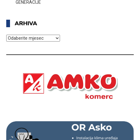
GENERACIJE
ARHIVA
ARHIVA