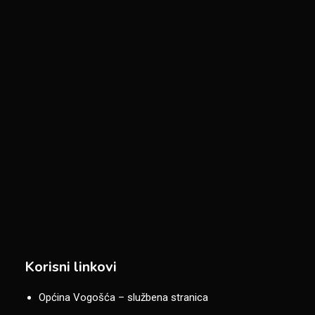
Korisni linkovi
Općina Vogošća – službena stranica