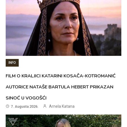
INFO
FILM O KRALJICI KATARINI KOSAČA-KOTROMANIĆ
AUTORICE NATAŠE BARTULA HEBERT PRIKAZAN
SINOĆ U VOGOŠĆI
Arnela Katana
7. Augusta 2026.