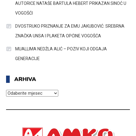
AUTORICE NATAŠE BARTULA HEBERT PRIKAZAN SINOĆ U
VOGOŠĆI
DVOSTRUKO PRIZNANJE ZA EMU JAKUBOVIĆ: SREBRNA
ZNAČKA UNSA I PLAKETA OPĆINE VOGOŠĆA
MUALLIMA NEDŽLA ALIĆ – POZIV KOJI ODGAJA
GENERACIJE
ARHIVA
ARHIVA