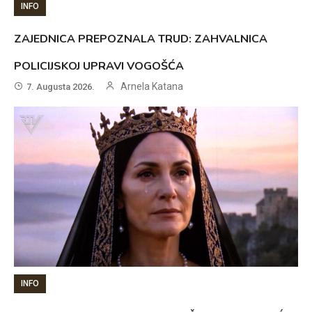
INFO
ZAJEDNICA PREPOZNALA TRUD: ZAHVALNICA
POLICIJSKOJ UPRAVI VOGOŠĆA
Arnela Katana
7. Augusta 2026.
INFO