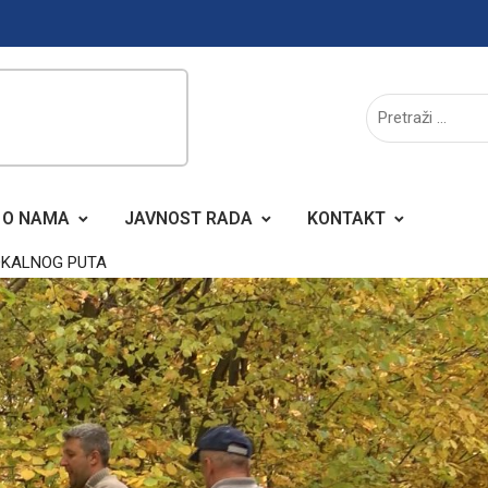
O NAMA
JAVNOST RADA
KONTAKT
OKALNOG PUTA