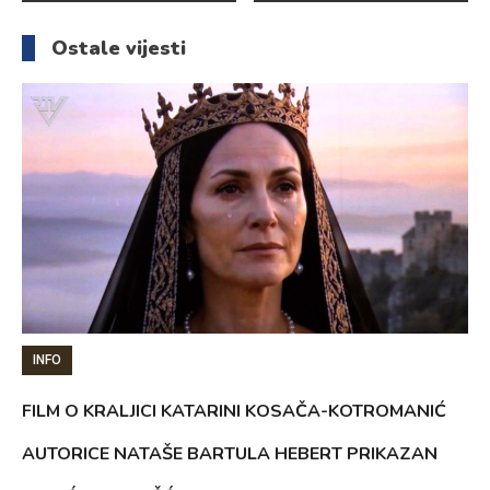
članaka
Ostale vijesti
INFO
FILM O KRALJICI KATARINI KOSAČA-KOTROMANIĆ
AUTORICE NATAŠE BARTULA HEBERT PRIKAZAN