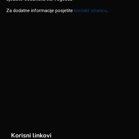
Za dodatne informacije posjetite
kontakt stranicu
.
Korisni linkovi