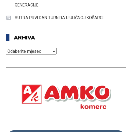
GENERACIJE
SUTRA PRVI DAN TURNIRA U ULIČNOJ KOŠARCI
ARHIVA
ARHIVA