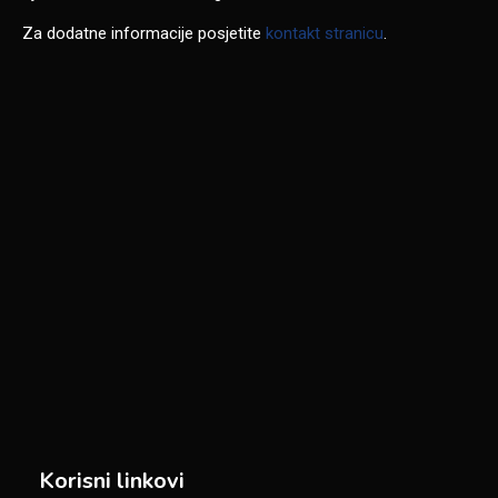
Za dodatne informacije posjetite
kontakt stranicu
.
Korisni linkovi