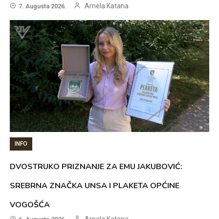
Arnela Katana
7. Augusta 2026.
INFO
DVOSTRUKO PRIZNANJE ZA EMU JAKUBOVIĆ:
SREBRNA ZNAČKA UNSA I PLAKETA OPĆINE
VOGOŠĆA