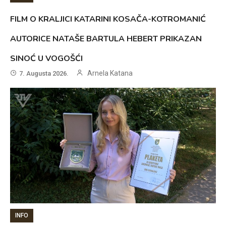
FILM O KRALJICI KATARINI KOSAČA-KOTROMANIĆ
AUTORICE NATAŠE BARTULA HEBERT PRIKAZAN
SINOĆ U VOGOŠĆI
Arnela Katana
7. Augusta 2026.
INFO