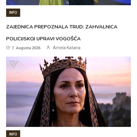
INFO
ZAJEDNICA PREPOZNALA TRUD: ZAHVALNICA
POLICIJSKOJ UPRAVI VOGOŠĆA
Arnela Katana
7. Augusta 2026.
INFO