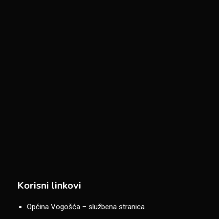
Korisni linkovi
Općina Vogošća – službena stranica