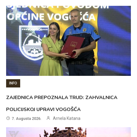
INFO
ZAJEDNICA PREPOZNALA TRUD: ZAHVALNICA
POLICIJSKOJ UPRAVI VOGOŠĆA
Arnela Katana
7. Augusta 2026.