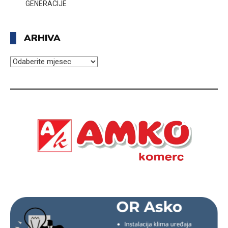
GENERACIJE
ARHIVA
ARHIVA