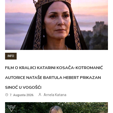
INFO
FILM O KRALJICI KATARINI KOSAČA-KOTROMANIĆ
AUTORICE NATAŠE BARTULA HEBERT PRIKAZAN
SINOĆ U VOGOŠĆI
Arnela Katana
7. Augusta 2026.