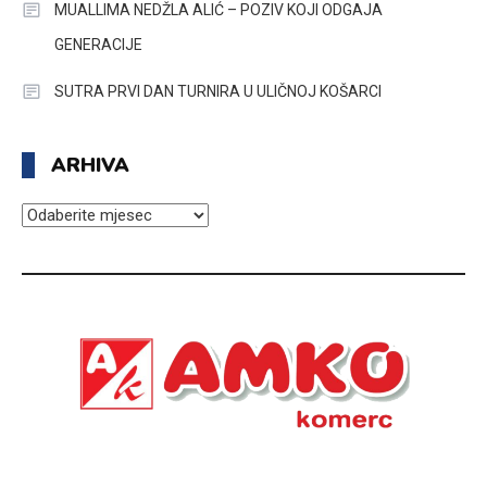
MUALLIMA NEDŽLA ALIĆ – POZIV KOJI ODGAJA
GENERACIJE
SUTRA PRVI DAN TURNIRA U ULIČNOJ KOŠARCI
ARHIVA
ARHIVA