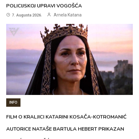
POLICIJSKOJ UPRAVI VOGOŠĆA
Arnela Katana
7. Augusta 2026.
INFO
FILM O KRALJICI KATARINI KOSAČA-KOTROMANIĆ
AUTORICE NATAŠE BARTULA HEBERT PRIKAZAN