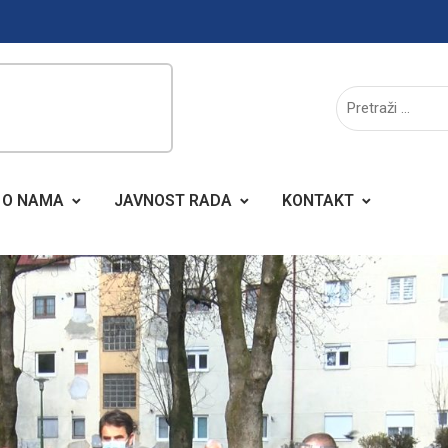
O NAMA
JAVNOST RADA
KONTAKT