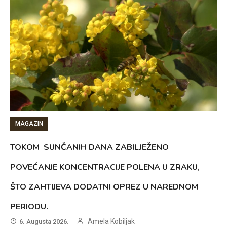
MAGAZIN
TOKOM SUNČANIH DANA ZABILJEŽENO
POVEĆANJE KONCENTRACIJE POLENA U ZRAKU,
ŠTO ZAHTIJEVA DODATNI OPREZ U NAREDNOM
PERIODU.
Amela Kobiljak
6. Augusta 2026.