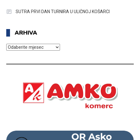
SUTRA PRVI DAN TURNIRA U ULIČNOJ KOŠARCI
ARHIVA
ARHIVA