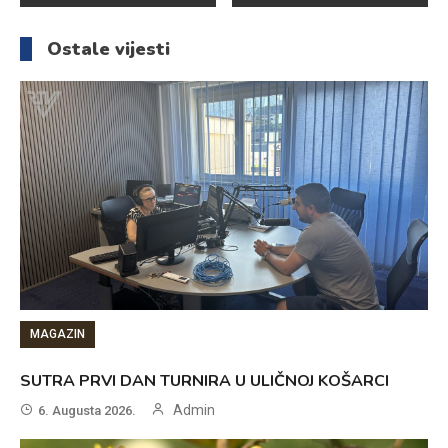
članaka
Ostale vijesti
MAGAZIN
SUTRA PRVI DAN TURNIRA U ULIČNOJ KOŠARCI
Admin
6. Augusta 2026.