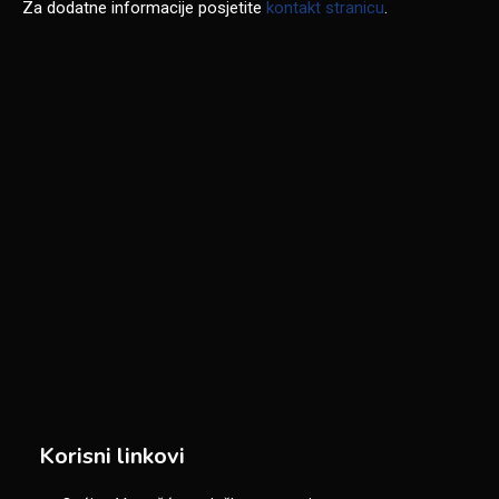
Za dodatne informacije posjetite
kontakt stranicu
.
Korisni linkovi