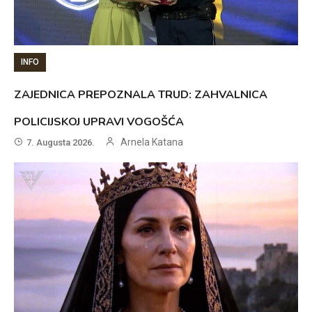
INFO
ZAJEDNICA PREPOZNALA TRUD: ZAHVALNICA
POLICIJSKOJ UPRAVI VOGOŠĆA
Arnela Katana
7. Augusta 2026.