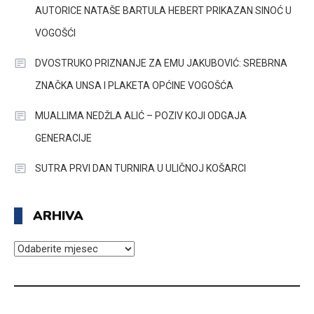
AUTORICE NATAŠE BARTULA HEBERT PRIKAZAN SINOĆ U
VOGOŠĆI
DVOSTRUKO PRIZNANJE ZA EMU JAKUBOVIĆ: SREBRNA
ZNAČKA UNSA I PLAKETA OPĆINE VOGOŠĆA
MUALLIMA NEDŽLA ALIĆ – POZIV KOJI ODGAJA
GENERACIJE
SUTRA PRVI DAN TURNIRA U ULIČNOJ KOŠARCI
ARHIVA
ARHIVA