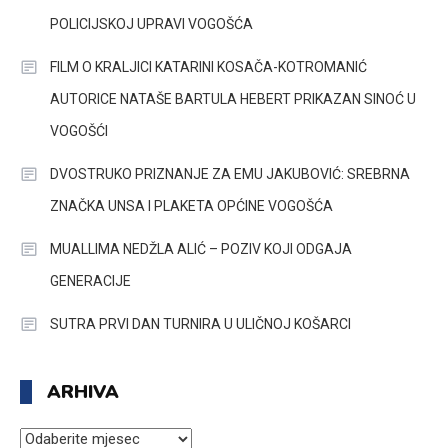
POLICIJSKOJ UPRAVI VOGOŠĆA
FILM O KRALJICI KATARINI KOSAČA-KOTROMANIĆ
AUTORICE NATAŠE BARTULA HEBERT PRIKAZAN SINOĆ U
VOGOŠĆI
DVOSTRUKO PRIZNANJE ZA EMU JAKUBOVIĆ: SREBRNA
ZNAČKA UNSA I PLAKETA OPĆINE VOGOŠĆA
MUALLIMA NEDŽLA ALIĆ – POZIV KOJI ODGAJA
GENERACIJE
SUTRA PRVI DAN TURNIRA U ULIČNOJ KOŠARCI
ARHIVA
ARHIVA