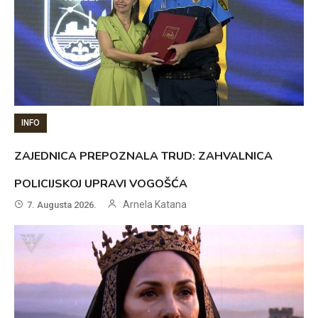
INFO
ZAJEDNICA PREPOZNALA TRUD: ZAHVALNICA
POLICIJSKOJ UPRAVI VOGOŠĆA
Arnela Katana
7. Augusta 2026.