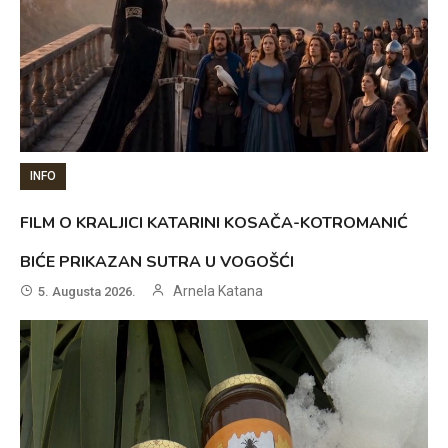
INFO
FILM O KRALJICI KATARINI KOSAČA-KOTROMANIĆ
BIĆE PRIKAZAN SUTRA U VOGOŠĆI
Arnela Katana
5. Augusta 2026.