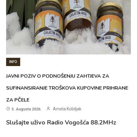
INFO
JAVNI POZIV O PODNOŠENJU ZAHTJEVA ZA
SUFINANSIRANJE TROŠKOVA KUPOVINE PRIHRANE
ZA PČELE
Amela Kobiljak
5. Augusta 2026.
Slušajte uživo Radio Vogošća 88.2MHz