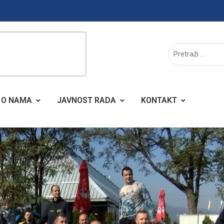
O NAMA
JAVNOST RADA
KONTAKT