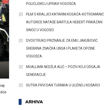
POLICIJSKOJ UPRAVI VOGOŠĆA
FILM O KRALJICI KATARINI KOSAČA-KOTROMANIĆ
AUTORICE NATAŠE BARTULA HEBERT PRIKAZAN
SINOĆ U VOGOŠĆI
DVOSTRUKO PRIZNANJE ZA EMU JAKUBOVIĆ:
SREBRNA ZNAČKA UNSA I PLAKETA OPĆINE
VOGOŠĆA
MUALLIMA NEDŽLA ALIĆ – POZIV KOJI ODGAJA
GENERACIJE
SUTRA PRVI DAN TURNIRA U ULIČNOJ KOŠARCI
vaj
ošće
ARHIVA