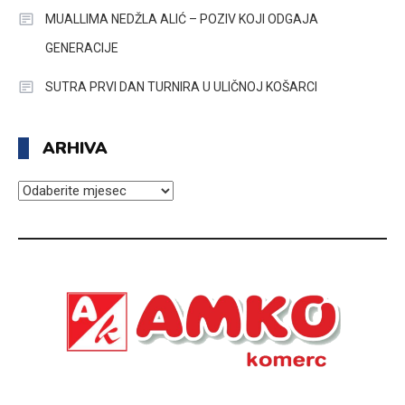
MUALLIMA NEDŽLA ALIĆ – POZIV KOJI ODGAJA
GENERACIJE
SUTRA PRVI DAN TURNIRA U ULIČNOJ KOŠARCI
ARHIVA
ARHIVA