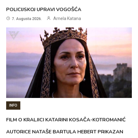
POLICIJSKOJ UPRAVI VOGOŠĆA
Arnela Katana
7. Augusta 2026.
INFO
FILM O KRALJICI KATARINI KOSAČA-KOTROMANIĆ
AUTORICE NATAŠE BARTULA HEBERT PRIKAZAN