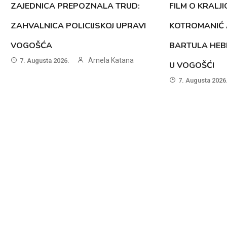
ZAJEDNICA PREPOZNALA TRUD:
FILM O KRALJI
ZAHVALNICA POLICIJSKOJ UPRAVI
KOTROMANIĆ 
VOGOŠĆA
BARTULA HEB
Arnela Katana
7. Augusta 2026.
U VOGOŠĆI
7. Augusta 2026