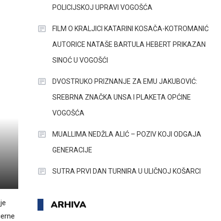
POLICIJSKOJ UPRAVI VOGOŠĆA
FILM O KRALJICI KATARINI KOSAČA-KOTROMANIĆ
AUTORICE NATAŠE BARTULA HEBERT PRIKAZAN
SINOĆ U VOGOŠĆI
DVOSTRUKO PRIZNANJE ZA EMU JAKUBOVIĆ:
SREBRNA ZNAČKA UNSA I PLAKETA OPĆINE
VOGOŠĆA
MUALLIMA NEDŽLA ALIĆ – POZIV KOJI ODGAJA
GENERACIJE
SUTRA PRVI DAN TURNIRA U ULIČNOJ KOŠARCI
je
ARHIVA
ćerne