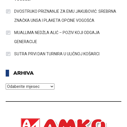
DVOSTRUKO PRIZNANJE ZA EMU JAKUBOVIĆ: SREBRNA
ZNAČKA UNSA I PLAKETA OPĆINE VOGOŠĆA
MUALLIMA NEDŽLA ALIĆ – POZIV KOJI ODGAJA
GENERACIJE
SUTRA PRVI DAN TURNIRA U ULIČNOJ KOŠARCI
ARHIVA
ARHIVA