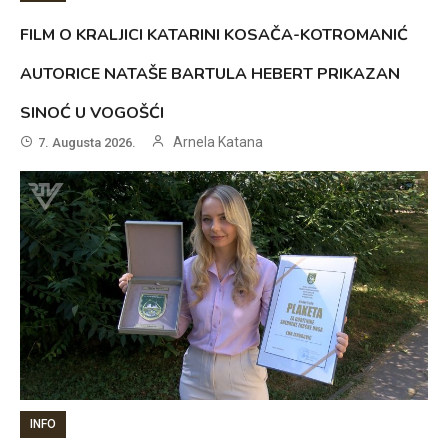
FILM O KRALJICI KATARINI KOSAČA-KOTROMANIĆ
AUTORICE NATAŠE BARTULA HEBERT PRIKAZAN
SINOĆ U VOGOŠĆI
Arnela Katana
7. Augusta 2026.
INFO