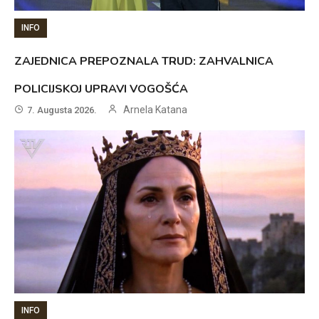
INFO
ZAJEDNICA PREPOZNALA TRUD: ZAHVALNICA
POLICIJSKOJ UPRAVI VOGOŠĆA
Arnela Katana
7. Augusta 2026.
INFO