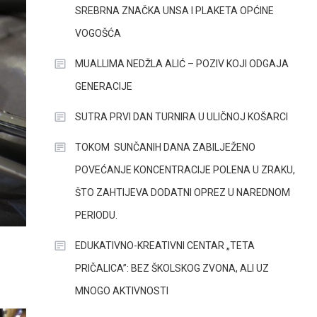
SREBRNA ZNAČKA UNSA I PLAKETA OPĆINE
VOGOŠĆA
MUALLIMA NEDŽLA ALIĆ – POZIV KOJI ODGAJA
GENERACIJE
SUTRA PRVI DAN TURNIRA U ULIČNOJ KOŠARCI
TOKOM SUNČANIH DANA ZABILJEŽENO
POVEĆANJE KONCENTRACIJE POLENA U ZRAKU,
ŠTO ZAHTIJEVA DODATNI OPREZ U NAREDNOM
PERIODU.
EDUKATIVNO-KREATIVNI CENTAR „TETA
PRIČALICA”: BEZ ŠKOLSKOG ZVONA, ALI UZ
MNOGO AKTIVNOSTI